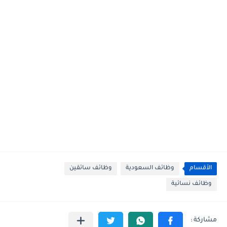
الأقسام
وظائف السعودية
وظائف سائقين
وظائف نسائية