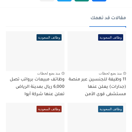
مقالات قد تهمك
وظائف السعودية
وظائف السعودية
منذ بضع لحظات
منذ بضع لحظات
11 وظيفة للجنسين عبر منصة
وظائف مبيعات برواتب تصل
(جدارات) يعلن عنها
6,000 ريال بمدينة الرياض
مستشفى قوى الأمن
تعلن عنها شركة آيوا
وظائف السعودية
وظائف السعودية