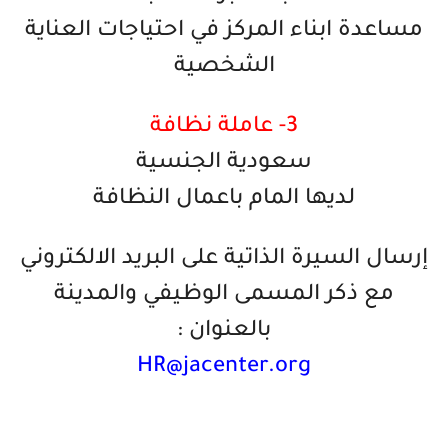
مساعدة ابناء المركز في احتياجات العناية
الشخصية
3- عاملة نظافة
سعودية الجنسية
لديها المام باعمال النظافة
إرسال السيرة الذاتية على البريد الالكتروني
مع ذكر المسمى الوظيفي والمدينة
بالعنوان :
HR@jacenter.org