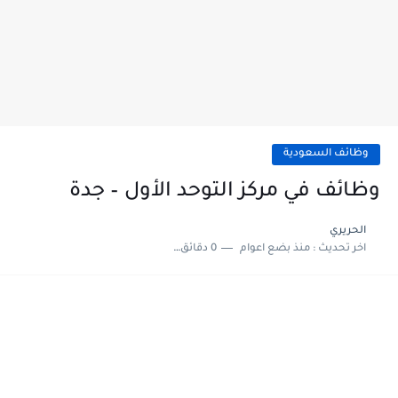
وظائف السعودية
وظائف في مركز التوحد الأول – جدة
الحريري
اخر تحديث :
منذ بضع اعوام
0 دقائق للقراءة