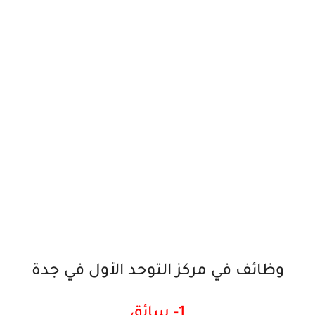
وظائف في مركز التوحد الأول في جدة
1- سائق