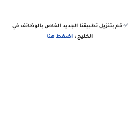
✅
قم بتنزيل تطبيقنا الجديد الخاص بالوظائف في
الخليج :
اضغط هنا