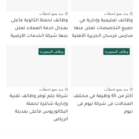
منذ بضع لحظات
منذ بضع لحظات
وظائف تعليمية وإدارية في
وظائف لحملة الثانوية فأعلى
جميع التخصصات تعلن عنها
بمجال خدمة العملاء تعلن
مدارس فرسان الجزيرة الأهلية
عنها شركة الخدمات الأرضية
وظائف السعودية
وظائف السعودية
منذ بضع لحظات
منذ بضع لحظات
أكثر من 65 وظيفة في مختلف
شركة علم توفر وظائف تقنية
المجالات فى شركة نيوم فى
وإدارية شاغرة لحملة
نيوم
البكالوريوس فأعلى بمدينة
الرياض