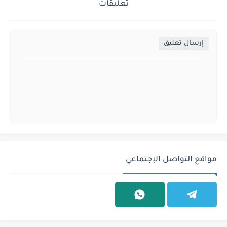
تعليقات
إرسال تعليق
مواقع التواصل الإجتماعي