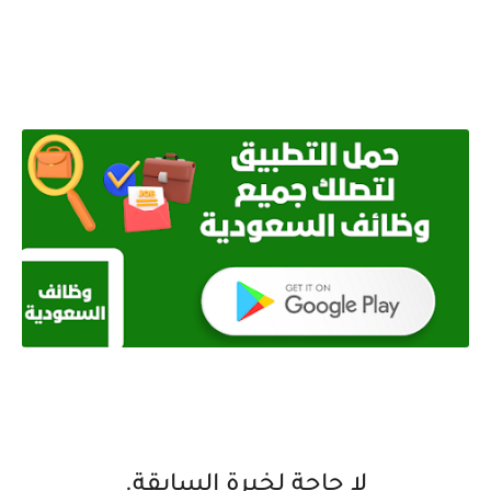
لا حاجة لخبرة السابقة.