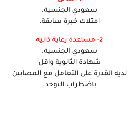
سعودي الجنسية.
امتلاك خبرة سابقة.
2- مساعدة رعاية ذاتية
سعودي الجنسية.
شهادة الثانوية واقل
لديه القدرة على التعامل مع المصابين
باضطراب التوحد.