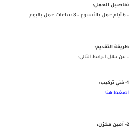
تفاصيل العمل:
– 6 أيام عمل بالأسبوع – 8 ساعات عمل باليوم.
طريقة التقديم:
– من خلال الرابط التالي:
1- فني تركيب:
اضغط هنا
2- أمين مخزن: