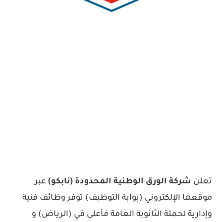
تعلن
شركة الورق الوطنية المحدودة (نابكو)
عبر
موقعها الإلكتروني (بوابة التوظيف) توفر وظائف فنية
وإدارية لحملة الثانوية العامة فأعلى في (الرياض) و