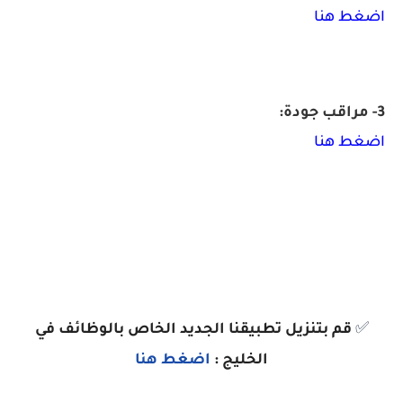
اضغط هنا
3- مراقب جودة:
اضغط هنا
✅
قم بتنزيل تطبيقنا الجديد الخاص بالوظائف في
الخليج :
اضغط هنا