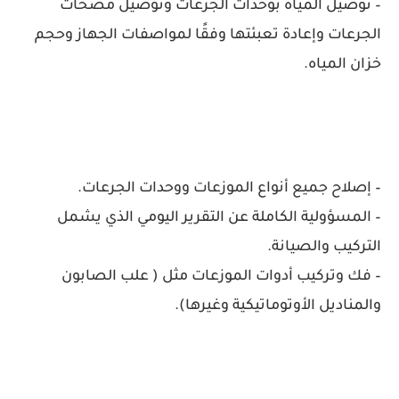
– توصيل المياه بوحدات الجرعات وتوصيل مضخات
الجرعات وإعادة تعبئتها وفقًا لمواصفات الجهاز وحجم
خزان المياه.
– إصلاح جميع أنواع الموزعات ووحدات الجرعات.
– المسؤولية الكاملة عن التقرير اليومي الذي يشمل
التركيب والصيانة.
– فك وتركيب أدوات الموزعات مثل ( علب الصابون
والمناديل الأوتوماتيكية وغيرها).