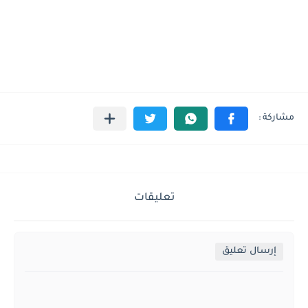
تعليقات
إرسال تعليق