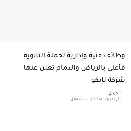
وظائف فنية وإدارية لحملة الثانوية
فأعلى بالرياض والدمام تعلن عنها
شركة نابكو
الحريري
اخر تحديث :
منذ عام
2 دقائق للقراءة