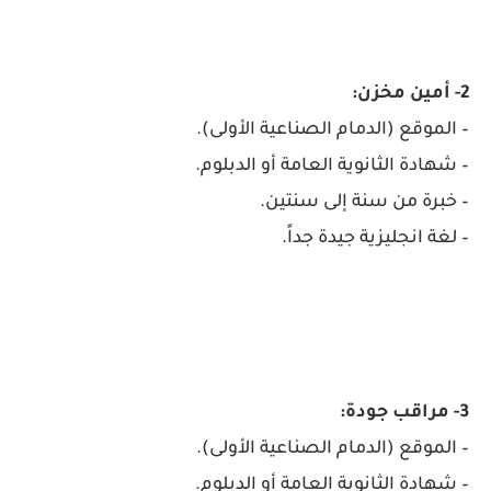
2- أمين مخزن:
– الموقع (الدمام الصناعية الأولى).
– شهادة الثانوية العامة أو الدبلوم.
– خبرة من سنة إلى سنتين.
– لغة انجليزية جيدة جداً.
3- مراقب جودة:
– الموقع (الدمام الصناعية الأولى).
– شهادة الثانوية العامة أو الدبلوم.