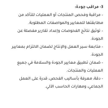
3- مراقب جودة:
– مراقبة وفحص المنتجات أو العمليات للتأكد من
مطابقتها للمعايير والمواصفات المطلوبة.
– توثيق نتائج الفحوصات وإعداد تقارير مفصلة عن
الجودة.
– متابعة سير العمل والإنتاج لضمان الالتزام بمعايير
الجودة.
– ضمان تطبيق معايير الجودة والسلامة في جميع
العمليات والمنتجات.
– دقة، معرفة بأساليب الفحص، قدرة على العمل
الجماعي، ومهارات الحاسب الآلي.