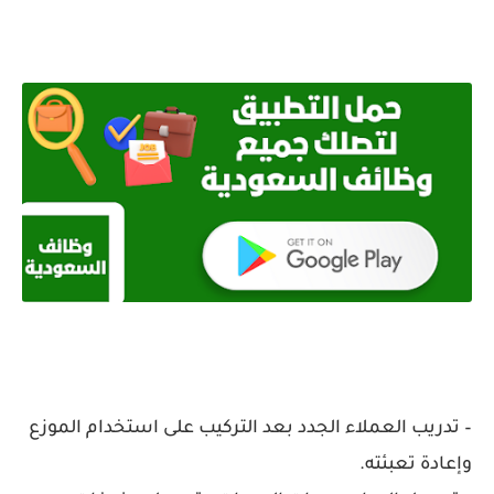
– تدريب العملاء الجدد بعد التركيب على استخدام الموزع
وإعادة تعبئته.