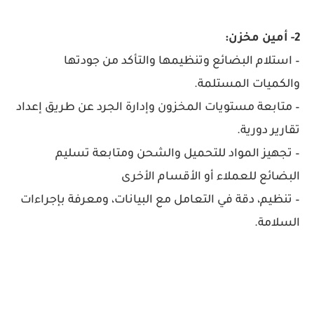
2- أمين مخزن:
– استلام البضائع وتنظيمها والتأكد من جودتها
والكميات المستلمة.
– متابعة مستويات المخزون وإدارة الجرد عن طريق إعداد
تقارير دورية.
– تجهيز المواد للتحميل والشحن ومتابعة تسليم
البضائع للعملاء أو الأقسام الأخرى
– تنظيم، دقة في التعامل مع البيانات، ومعرفة بإجراءات
السلامة.