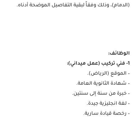
(الدمام)، وذلك وفقاً لبقية التفاصيل الموضحة أدناه.
الوظائف:
1- فني تركيب (عمل ميداني):
– الموقع (الرياض).
– شهادة الثانوية العامة.
– خبرة من سنة إلى سنتين.
– لغة انجليزية جيدة.
– رخصة قيادة سارية.