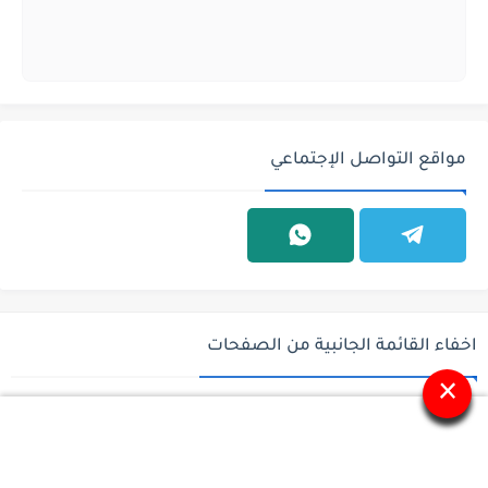
مواقع التواصل الإجتماعي
اخفاء القائمة الجانبية من الصفحات
×
جميع الحقوق محفوظة ©
وظائف السعودية - وظائف في السعودية - باب
رزق للوظائف