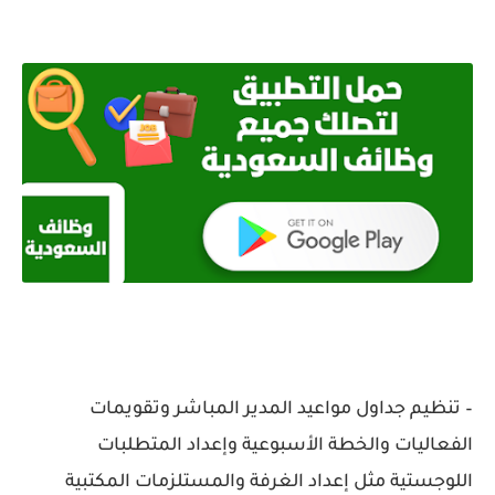
– تنظيم جداول مواعيد المدير المباشر وتقويمات
الفعاليات والخطة الأسبوعية وإعداد المتطلبات
اللوجستية مثل إعداد الغرفة والمستلزمات المكتبية