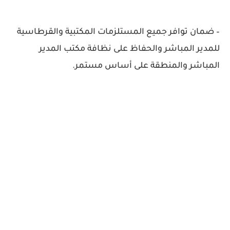
– ضمان توافر جميع المستلزمات المكتبية والقرطاسية
للمدير المباشر والحفاظ على نظافة مكتب المدير
المباشر والمنطقة على أساس مستمر.