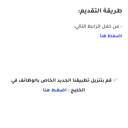
طريقة التقديم:
– من خلال الرابط التالي:
اضغط هنا
✅
قم بتنزيل تطبيقنا الجديد الخاص بالوظائف في
الخليج :
اضغط هنا