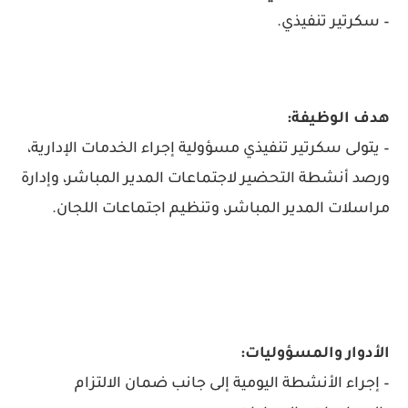
– سكرتير تنفيذي.
هدف الوظيفة:
– يتولى سكرتير تنفيذي مسؤولية إجراء الخدمات الإدارية،
ورصد أنشطة التحضير لاجتماعات المدير المباشر، وإدارة
مراسلات المدير المباشر، وتنظيم اجتماعات اللجان.
الأدوار والمسؤوليات:
– إجراء الأنشطة اليومية إلى جانب ضمان الالتزام