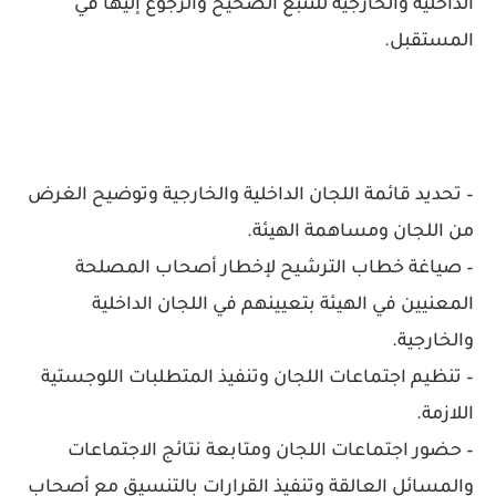
الداخلية والخارجية للتتبع الصحيح والرجوع إليها في
المستقبل.
– تحديد قائمة اللجان الداخلية والخارجية وتوضيح الغرض
من اللجان ومساهمة الهيئة.
– صياغة خطاب الترشيح لإخطار أصحاب المصلحة
المعنيين في الهيئة بتعيينهم في اللجان الداخلية
والخارجية.
– تنظيم اجتماعات اللجان وتنفيذ المتطلبات اللوجستية
اللازمة.
– حضور اجتماعات اللجان ومتابعة نتائج الاجتماعات
والمسائل العالقة وتنفيذ القرارات بالتنسيق مع أصحاب