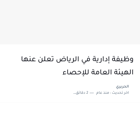
وظيفة إدارية في الرياض تعلن عنها
الهيئة العامة للإحصاء
الحريري
اخر تحديث :
منذ عام
2 دقائق للقراءة