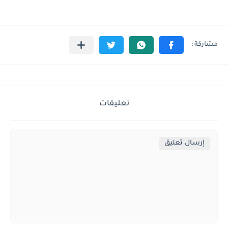
تعليقات
إرسال تعليق