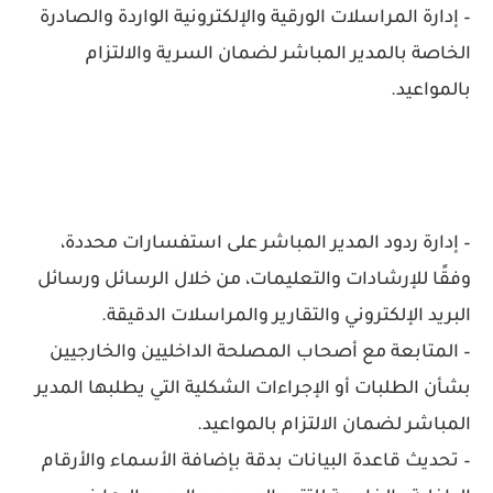
– إدارة المراسلات الورقية والإلكترونية الواردة والصادرة
الخاصة بالمدير المباشر لضمان السرية والالتزام
بالمواعيد.
– إدارة ردود المدير المباشر على استفسارات محددة،
وفقًا للإرشادات والتعليمات، من خلال الرسائل ورسائل
البريد الإلكتروني والتقارير والمراسلات الدقيقة.
– المتابعة مع أصحاب المصلحة الداخليين والخارجيين
بشأن الطلبات أو الإجراءات الشكلية التي يطلبها المدير
المباشر لضمان الالتزام بالمواعيد.
– تحديث قاعدة البيانات بدقة بإضافة الأسماء والأرقام