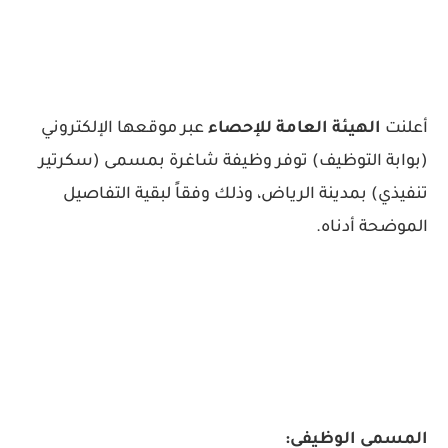
أعلنت
الهيئة العامة للإحصاء
عبر موقعها الإلكتروني
(بوابة التوظيف) توفر وظيفة شاغرة بمسمى (سكرتير
تنفيذي) بمدينة الرياض، وذلك وفقاً لبقية التفاصيل
الموضحة أدناه.
المسمى الوظيفي: