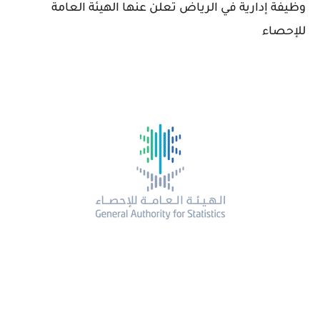
وظيفة إدارية في الرياض تعلن عنها الهيئة العامة
للإحصاء