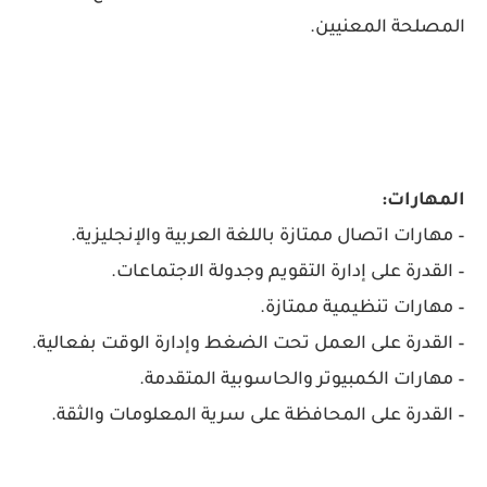
المصلحة المعنيين.
المهارات:
– مهارات اتصال ممتازة باللغة العربية والإنجليزية.
– القدرة على إدارة التقويم وجدولة الاجتماعات.
– مهارات تنظيمية ممتازة.
– القدرة على العمل تحت الضغط وإدارة الوقت بفعالية.
– مهارات الكمبيوتر والحاسوبية المتقدمة.
– القدرة على المحافظة على سرية المعلومات والثقة.