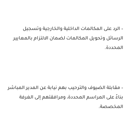
– الرد على المكالمات الداخلية والخارجية وتسجيل
الرسائل وتحويل المكالمات لضمان الالتزام بالمعايير
المحددة.
– مقابلة الضيوف والترحيب بهم نيابة عن المدير المباشر
بناءً على المراسم المحددة، ومرافقتهم إلى الغرفة
المخصصة.