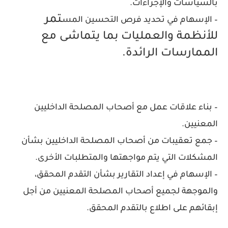
بالسياسات والإجراءات.
تمر
– الإسهام في تحديد فرص التحسين المس
للأنظمة والعمليات بما يتماشى مع
الممارسات الرائدة.
– بناء علاقات عمل مع أصحاب المصلحة الداخليين
المعنيين.
– جمع تعقيبات من أصحاب المصلحة الداخليين بشأن
المشكلات التي يتم مواجهتها والمتطلبات الأخرى.
– الإسهام في إعداد التقارير بشأن التقدم المحقق،
والموجهة لجميع أصحاب المصلحة المعنيين من أجل
إبقائهم على اطلاع بالتقدم المحقق.