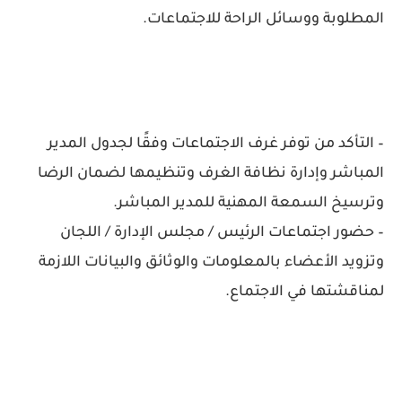
المطلوبة ووسائل الراحة للاجتماعات.
– التأكد من توفر غرف الاجتماعات وفقًا لجدول المدير
المباشر وإدارة نظافة الغرف وتنظيمها لضمان الرضا
وترسيخ السمعة المهنية للمدير المباشر.
– حضور اجتماعات الرئيس / مجلس الإدارة / اللجان
وتزويد الأعضاء بالمعلومات والوثائق والبيانات اللازمة
لمناقشتها في الاجتماع.