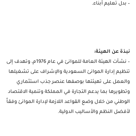
– بدل تعليم أبناء.
نبذة عن الهيئة:
– نشأت الهيئة العامة للموانئ في عام 1976م، وتهدف إلى
تنظيم إدارة الموانئ السعودية والإشراف على تشغيلها
والعمل على تهيئتها بوصفها عنصر جذب استثماري
وتطويرها بما يدعم التجارة في المملكة وتنمية الاقتصاد
الوطني من خلال وضع القواعد اللازمة لإدارة الموانئ وفقاً
لأفضل النظم والأساليب الدولية.