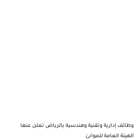
وظائف إدارية وتقنية وهندسية بالرياض تعلن عنها
الهيئة العامة للموانئ