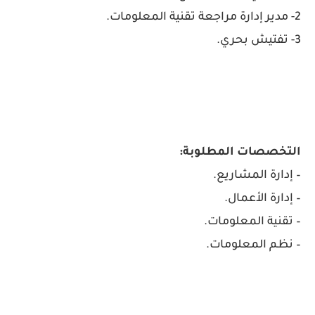
2- مدير إدارة مراجعة تقنية المعلومات.
3- تفتيش بحري.
التخصصات المطلوبة:
– إدارة المشاريع.
– إدارة الأعمال.
– تقنية المعلومات.
– نظم المعلومات.