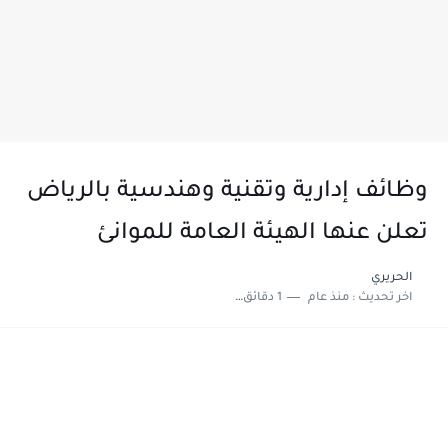
وظائف إدارية وتقنية وهندسية بالرياض
تعلن عنها الهيئة العامة للموانئ
الحريري
اخر تحديث :
منذ عام
1 دقائق للقراءة