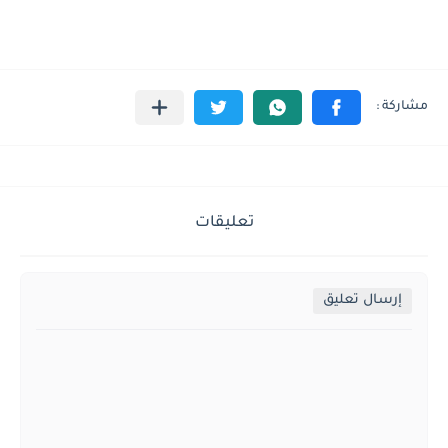
تعليقات
إرسال تعليق