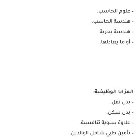
– علوم الحاسب.
– هندسة الحاسب.
– هندسة بحرية.
– أو ما يعادلها.
المزايا الوظيفية:
– بدل نقل.
– بدل سكن.
– علاوة سنوية تنافسية.
– تأمين طبي شامل الوالدين.