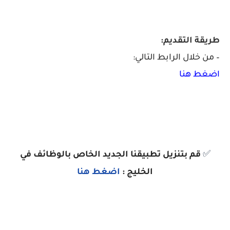
طريقة التقديم:
– من خلال الرابط التالي:
اضغط هنا
✅
قم بتنزيل تطبيقنا الجديد الخاص بالوظائف في
الخليج :
اضغط هنا