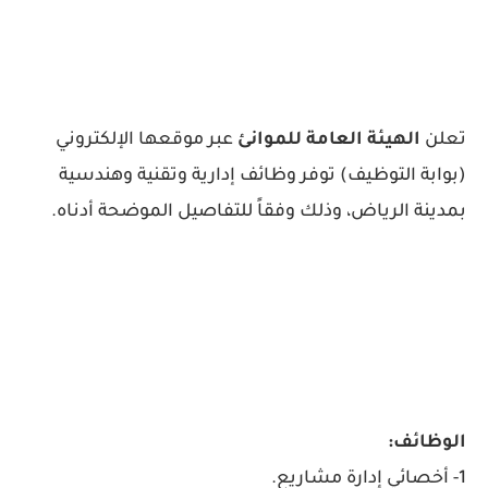
تعلن
الهيئة العامة للموانئ
عبر موقعها الإلكتروني
(بوابة التوظيف) توفر وظائف إدارية وتقنية وهندسية
بمدينة الرياض، وذلك وفقاً للتفاصيل الموضحة أدناه.
الوظائف:
1- أخصائي إدارة مشاريع.