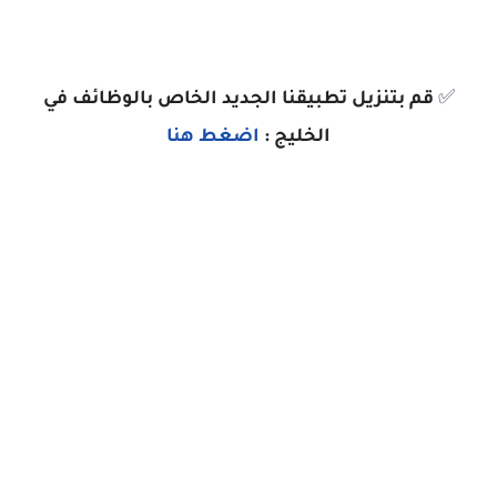
✅
قم بتنزيل تطبيقنا الجديد الخاص بالوظائف في
الخليج :
اضغط هنا