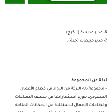
6- مدير مدرسة (الخرج).
7- مدير مبيعات (جدة).
نبذة عن المجموعة:
– مجموعة دله البركة من الرواد في قطاع الأعمال
السعودي، تتوزع استثماراتها في مختلف الصناعات
وقطاعات الأعمال للاستفادة من الإمكانات المتاحة