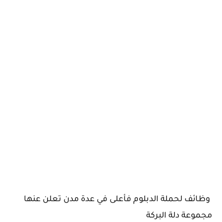
وظائف لحملة الدبلوم فأعلى في عدة مدن تعلن عنها
مجموعة دلة البركة