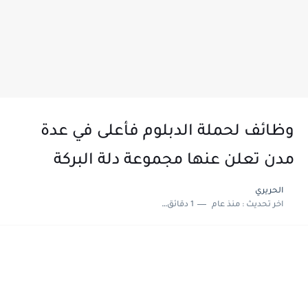
وظائف لحملة الدبلوم فأعلى في عدة
مدن تعلن عنها مجموعة دلة البركة
الحريري
اخر تحديث :
منذ عام
1 دقائق للقراءة