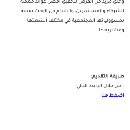
وخلق مزيد من الفرص لتحقيق أقصى عوائد ممكنة
للشركاء والمستثمرين، والالتزام في الوقت نفسه
بمسؤولياتها المجتمعية في مختلف أنشطتها
ومشاريعها.
طريقة التقديم:
– من خلال الرابط التالي:
اضغط هنا