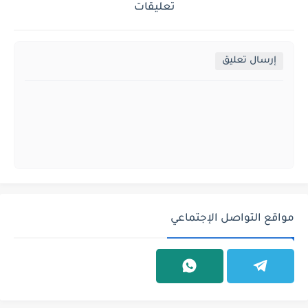
تعليقات
إرسال تعليق
مواقع التواصل الإجتماعي