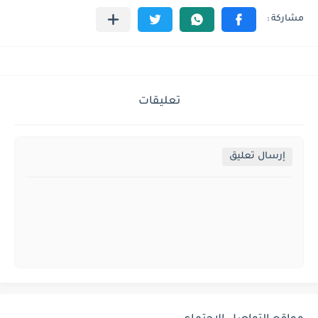
تعليقات
إرسال تعليق