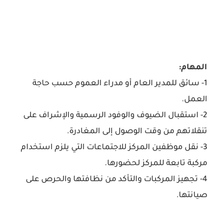
المهام:
1- سائق للمدير العام أو مدراء العموم حسب حاجة
العمل.
2- استقبال الضيوف والوفود الرسمية والإشراف على
تنقلاتهم من وقت الوصول إلى المغادرة.
3- نقل موظفين المركز للاجتماعات التي يلزم استخدام
مركبة تابعة للمركز لحضورها.
4- تجهيز المركبات والتأكد من نظافتها والحرص على
صيانتها.