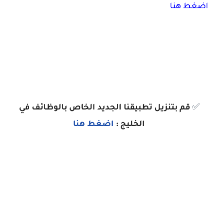
اضغط هنا
✅
قم بتنزيل تطبيقنا الجديد الخاص بالوظائف في
الخليج :
اضغط هنا