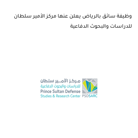
وظيفة سائق بالرياض يعلن عنها مركز الأمير سلطان
للدراسات والبحوث الدفاعية