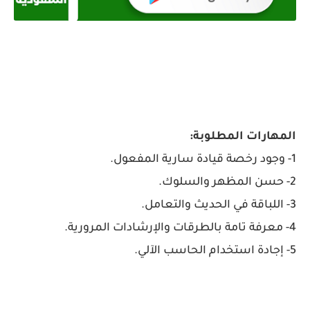
المهارات المطلوبة:
1- وجود رخصة قيادة سارية المفعول.
2- حسن المظهر والسلوك.
3- اللباقة في الحديث والتعامل.
4- معرفة تامة بالطرقات والإرشادات المرورية.
5- إجادة استخدام الحاسب الآلي.