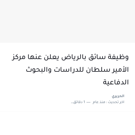
وظيفة سائق بالرياض يعلن عنها مركز
الأمير سلطان للدراسات والبحوث
الدفاعية
الحريري
اخر تحديث :
منذ عام
1 دقائق للقراءة