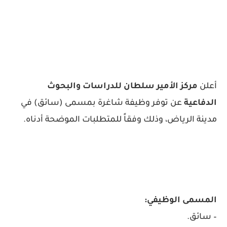
أعلن
مركز الأمير سلطان للدراسات والبحوث
الدفاعية
عن توفر وظيفة شاغرة بمسمى (سائق) في
مدينة الرياض، وذلك وفقاً للمتطلبات الموضحة أدناه.
المسمى الوظيفي:
– سائق.