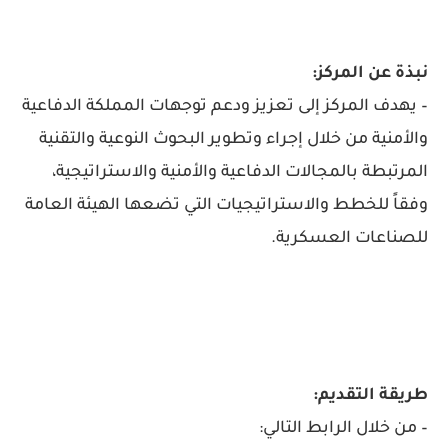
نبذة عن المركز:
– يهدف المركز إلى تعزيز ودعم توجهات المملكة الدفاعية
والأمنية من خلال إجراء وتطوير البحوث النوعية والتقنية
المرتبطة بالمجالات الدفاعية والأمنية والاستراتيجية،
وفقاً للخطط والاستراتيجيات التي تضعها الهيئة العامة
للصناعات العسكرية.
طريقة التقديم:
– من خلال الرابط التالي: