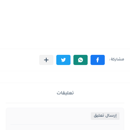
تعليقات
إرسال تعليق