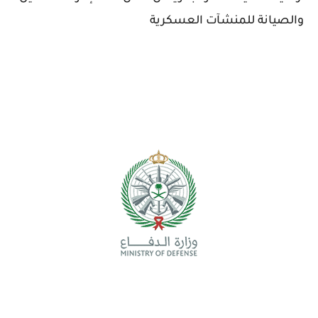
والصيانة للمنشآت العسكرية