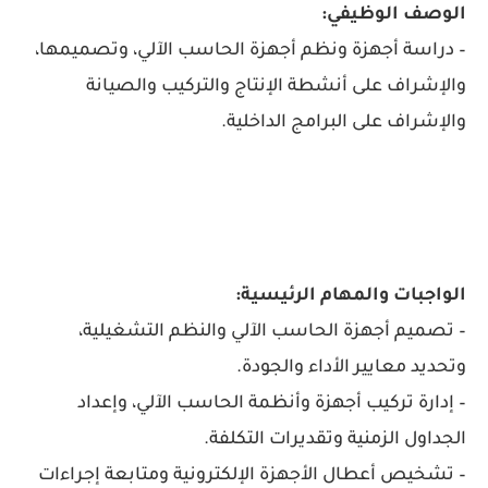
الوصف الوظيفي:
– دراسة أجهزة ونظم أجهزة الحاسب الآلي، وتصميمها،
والإشراف على أنشطة الإنتاج والتركيب والصيانة
والإشراف على البرامج الداخلية.
الواجبات والمهام الرئيسية:
– تصميم أجهزة الحاسب الآلي والنظم التشغيلية،
وتحديد معايير الأداء والجودة.
– إدارة تركيب أجهزة وأنظمة الحاسب الآلي، وإعداد
الجداول الزمنية وتقديرات التكلفة.
– تشخيص أعطال الأجهزة الإلكترونية ومتابعة إجراءات