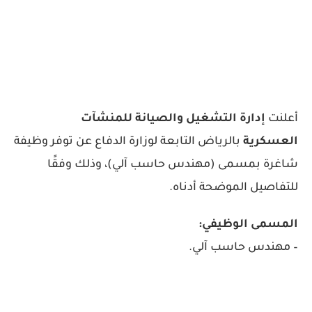
أعلنت
إدارة التشغيل والصيانة للمنشآت
العسكرية
بالرياض التابعة لوزارة الدفاع عن توفر وظيفة
شاغرة بمسمى (مهندس حاسب آلي)، وذلك وفقًا
للتفاصيل الموضحة أدناه.
المسمى الوظيفي:
– مهندس حاسب آلي.