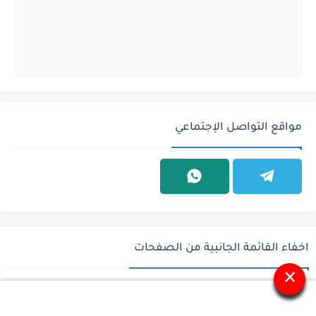
مواقع التواصل الإجتماعي
اخفاء القائمة الجانبية من الصفحات
×
جميع الحقوق محفوظة ©
وظائف السعودية - وظائف في السعودية - باب