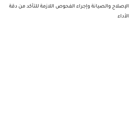
الإصلاح والصيانة وإجراء الفحوص اللازمة للتأكد من دقة
الأداء