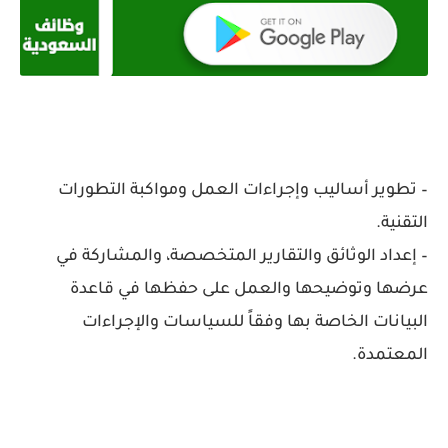
– تطوير أساليب وإجراءات العمل ومواكبة التطورات
التقنية.
– إعداد الوثائق والتقارير المتخصصة، والمشاركة في
عرضها وتوضيحها والعمل على حفظها في قاعدة
البيانات الخاصة بها وفقاً للسياسات والإجراءات
المعتمدة.