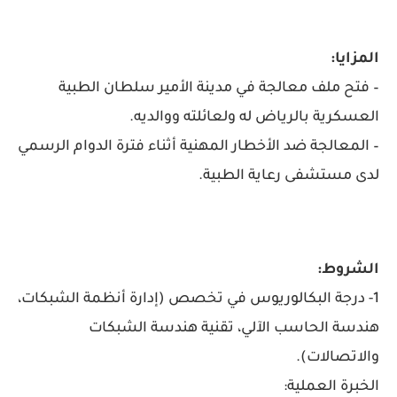
المزايا:
– فتح ملف معالجة في مدينة الأمير سلطان الطبية
العسكرية بالرياض له ولعائلته ووالديه.
– المعالجة ضد الأخطار المهنية أثناء فترة الدوام الرسمي
لدى مستشفى رعاية الطبية.
الشروط:
1- درجة البكالوريوس في تخصص (إدارة أنظمة الشبكات،
هندسة الحاسب الآلي، تقنية هندسة الشبكات
والاتصالات).
الخبرة العملية: