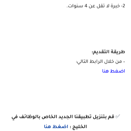
2- خبرة لا تقل عن 4 سنوات.
طريقة التقديم:
– من خلال الرابط التالي:
اضغط هنا
✅
قم بتنزيل تطبيقنا الجديد الخاص بالوظائف في
الخليج :
اضغط هنا