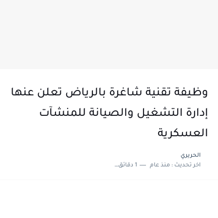
وظيفة تقنية شاغرة بالرياض تعلن عنها
إدارة التشغيل والصيانة للمنشآت
العسكرية
الحريري
اخر تحديث :
منذ عام
1 دقائق للقراءة