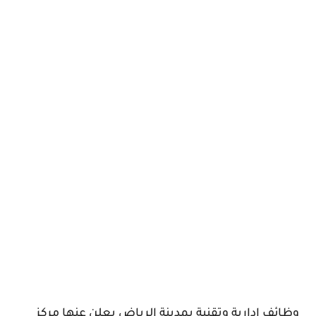
وظائف إدارية وتقنية بمدينة الرياض يعلن عنها مركز