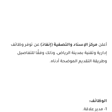
أعلن
مركز الإسناد والتصفية (إنفاذ)
عن توفر وظائف
إدارية وتقنية بمدينة الرياض، وذلك وفقًا للتفاصيل
وطريقة التقديم الموضحة أدناه.
الوظائف:
1- مدير علاقة.