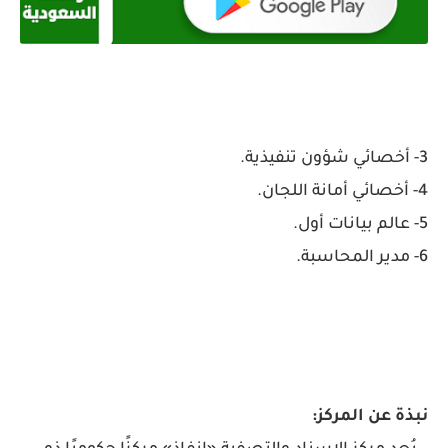
3- أخصائي شؤون تنفيذية.
4- أخصائي أمانة اللجان.
5- عالم بيانات أول.
6- مدير المحاسبة.
نبذة عن المركز: