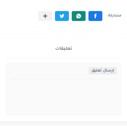
تعليقات
إرسال تعليق