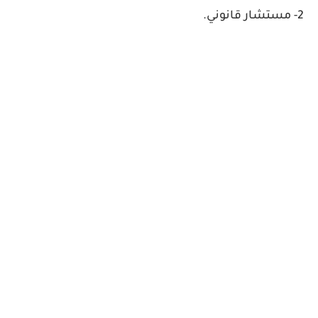
2- مستشار قانوني.