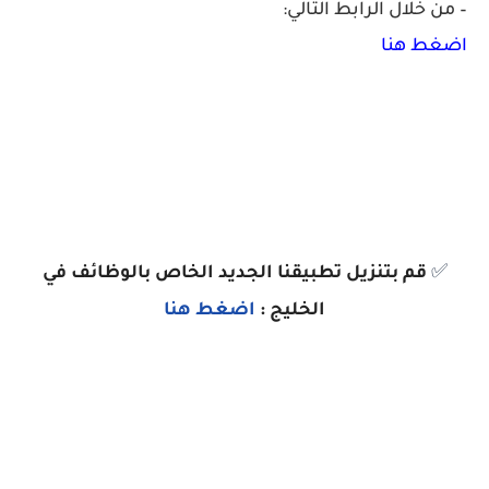
– من خلال الرابط التالي:
اضغط هنا
✅
قم بتنزيل تطبيقنا الجديد الخاص بالوظائف في
الخليج :
اضغط هنا