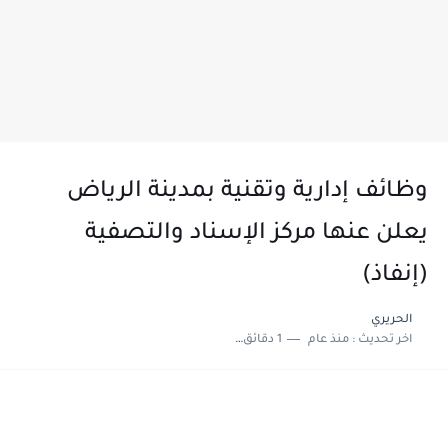
وظائف إدارية وتقنية بمدينة الرياض
يعلن عنها مركز الإسناد والتصفية
(إنفاذ)
الحريري
اخر تحديث :
منذ عام
1 دقائق للقراءة