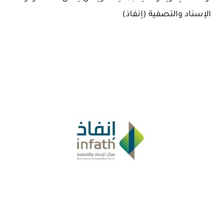
الإسناد والتصفية (إنفاذ)