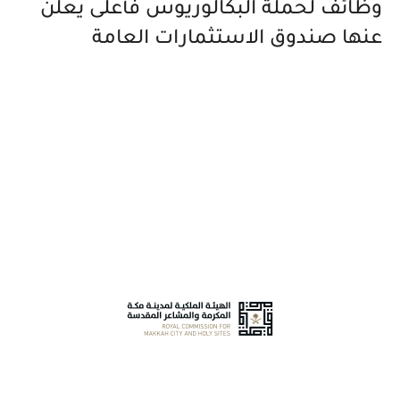
وظائف لحملة البكالوريوس فأعلى يعلن
عنها صندوق الاستثمارات العامة