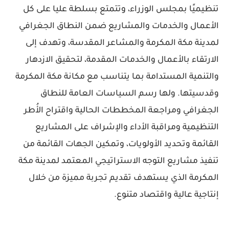
تنظيميًا بمجلس الوزراء، وتتمتع بسلطة عليا على كل
الأعمال والخدمات والمشاريع ضمن النطاق الجغرافي
لمدينة مكة المكرمة والمشاعر المقدسة، وتهدف إلى
الارتقاء بالأعمال والخدمات المقدمة، لتحقيق الازدهار
والتنمية المستدامة بما يتناسب مع مكانة مكة المكرمة
وقدسيتها. ولها رسم السياسات العامة للنطاق
الجغرافي ومراجعة المخططات الحالية واقتراح الأُطر
التنظيمية ومراقبة الأداء والإشراف على المشاريع
القائمة وتحديد الأولويات، وتمكين الجهات القائمة من
تنفيذ مشاريع التوجه الاستراتيجي المعتمد لمدينة مكة
المكرمة الذي يستهدف تقديم تجربة مميزة من خلال
إنتاجية عالية واقتصاد متنوع.