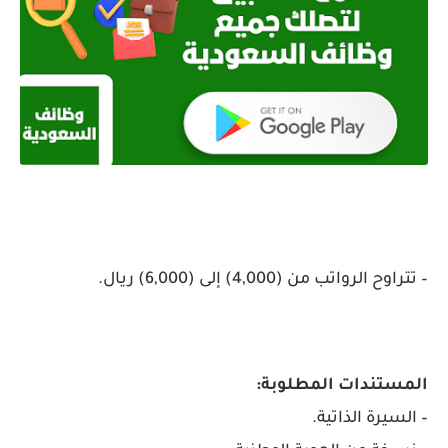
– تتراوح الرواتب من (4,000) إلى (6,000) ريال.
المستندات المطلوبة:
– السيرة الذاتية.