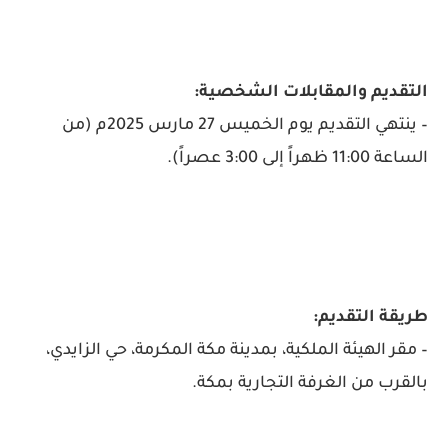
التقديم والمقابلات الشخصية:
– ينتهي التقديم يوم الخميس 27 مارس 2025م (من
الساعة 11:00 ظهراً إلى 3:00 عصراً).
طريقة التقديم:
– مقر الهيئة الملكية، بمدينة مكة المكرمة، حي الزايدي،
بالقرب من الغرفة التجارية بمكة.