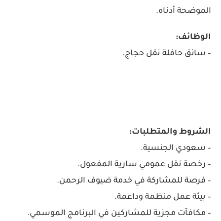
الموضحة أدناه.
الوظائف:
– سائق حافلة نقل حجاج.
الشروط والمتطلبات:
– سعودي الجنسية.
– رخصة نقل عمومي سارية المفعول.
– فرصة للمشاركة في خدمة ضيوف الرحمن.
– بيئة عمل منظمة وداعمة.
– مكافآت مجزية للمشاركين في البرنامج الموسمي.