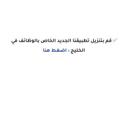
✅
قم بتنزيل تطبيقنا الجديد الخاص بالوظائف في
الخليج :
اضغط هنا