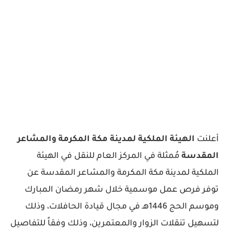
أعلنت
الهيئة الملكية لمدينة مكة المكرمة والمشاعر
المقدسة
مُمثلة في المركز العام للنقل في الهيئة
الملكية لمدينة مكة المكرمة والمشاعر المقدسة عن
توفر فرص عمل موسمية خلال شهر رمضان المبارك
وموسم الحج 1446هـ في مجال قيادة الحافلات، وذلك
لتسهيل تنقلات الزوار والمعتمرين، وذلك وفقاً للتفاصيل