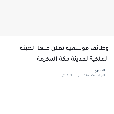
وظائف موسمية تعلن عنها الهيئة
الملكية لمدينة مكة المكرمة
الحريري
اخر تحديث :
منذ عام
1 دقائق للقراءة