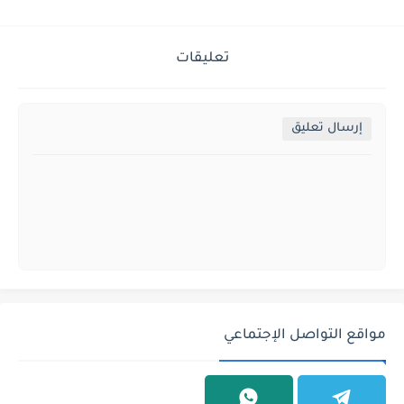
تعليقات
إرسال تعليق
مواقع التواصل الإجتماعي