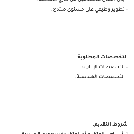
– بدل انتقال للمتقدمين من خارج المنطقة.
– تطوير وظيفي على مستوى مبتدئ.
التخصصات المطلوبة:
– التخصصات الإدارية.
– التخصصات الهندسية.
شروط التقديم: