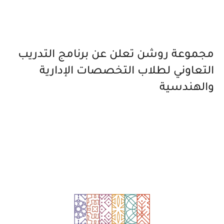
مجموعة روشن تعلن عن برنامج التدريب
التعاوني لطلاب التخصصات الإدارية
والهندسية