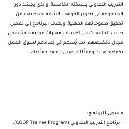
التدريب التعاوني بنسخته الخامسة، والذي يجسّد دور
المجموعة في تطوير المواهب الشابة وتمكينهم من
تحقيق طموحاتهم المهنية، ويهدف البرنامج إلى تمكين
طلاب الجامعات من اكتساب مهارات عملية متقدّمة في
مجال تخصّصهم، بما يُسهم في إعدادهم لسوق العمل
بكفاءة، وذلك وفقاً للتفاصيل الموضحة أدناه.
مسمى البرنامج:
– برنامج التدريب التعاوني (COOP Trainee Program).