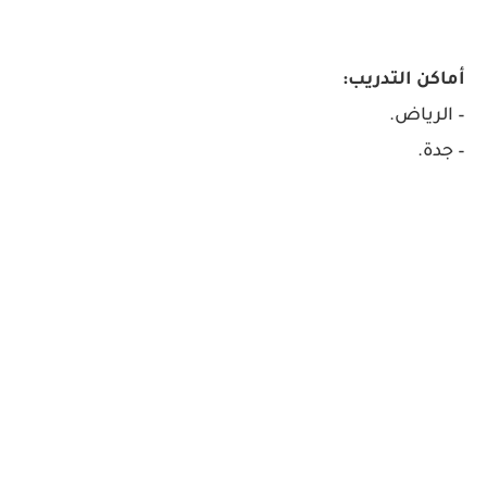
أماكن التدريب:
– الرياض.
– جدة.