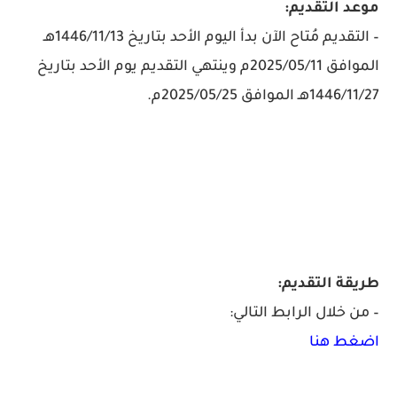
موعد التقديم:
– التقديم مُتاح الآن بدأ اليوم الأحد بتاريخ 1446/11/13هـ
الموافق 2025/05/11م وينتهي التقديم يوم الأحد بتاريخ
1446/11/27هـ الموافق 2025/05/25م.
طريقة التقديم:
– من خلال الرابط التالي:
اضغط هنا