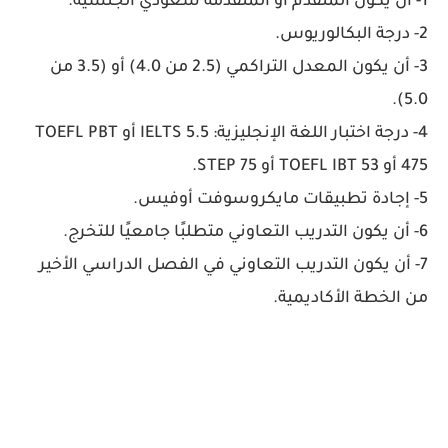
1- أن يكون المتقدم أو المتقدمة سعودي الجنسية.
2- درجة البكالوريوس.
3- أن يكون المعدل التراكمي (2.5 من 4.0) أو (3.5 من
5.0).
4- درجة اختبار اللغة الإنجليزية: IELTS 5.5 أو TOEFL PBT
475 أو TOEFL IBT 53 أو STEP 75.
5- إجادة تطبيقات مايكروسوفت أوفيس.
6- أن يكون التدريب التعاوني متطلبًا جامعيًا للتخرج.
7- أن يكون التدريب التعاوني في الفصل الدراسي الأخير
من الخطة الأكاديمية.