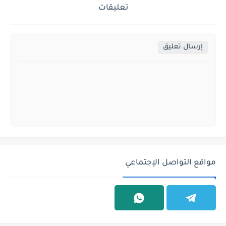
تعليقات
إرسال تعليق
مواقع التواصل الإجتماعي