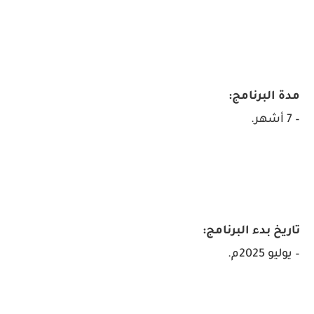
مدة البرنامج:
– 7 أشهر.
تاريخ بدء البرنامج:
– يوليو 2025م.