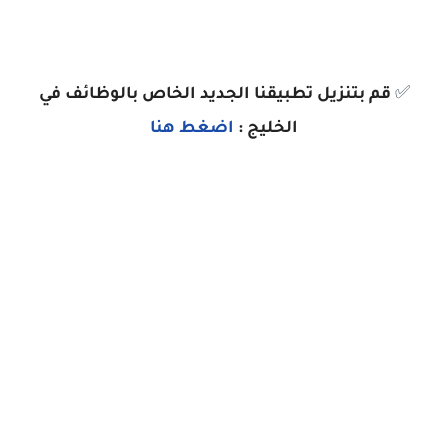
✅
قم بتنزيل تطبيقنا الجديد الخاص بالوظائف في
الخليج :
اضغط هنا