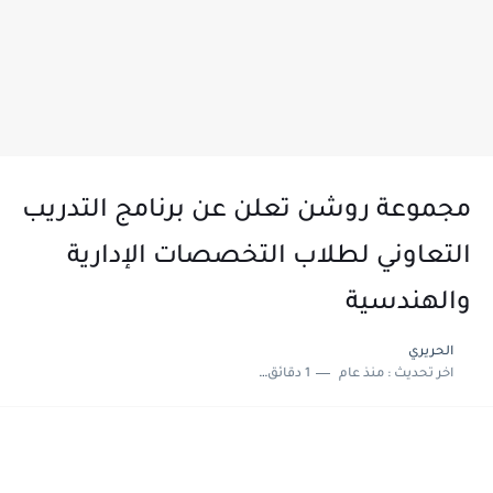
مجموعة روشن تعلن عن برنامج التدريب
التعاوني لطلاب التخصصات الإدارية
والهندسية
الحريري
اخر تحديث :
منذ عام
1 دقائق للقراءة