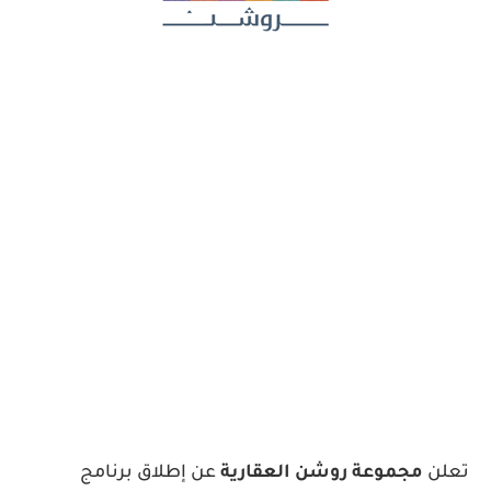
تعلن
مجموعة روشن العقارية
عن إطلاق برنامج