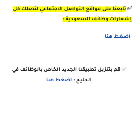
✅
تابعنا
على مواقع التواصل الاجتماعي لتصلك كل
إشعارات وظائف السعودية :
اضغط هنا
✅
قم بتنزيل تطبيقنا الجديد الخاص بالوظائف في
الخليج :
اضغط هنا