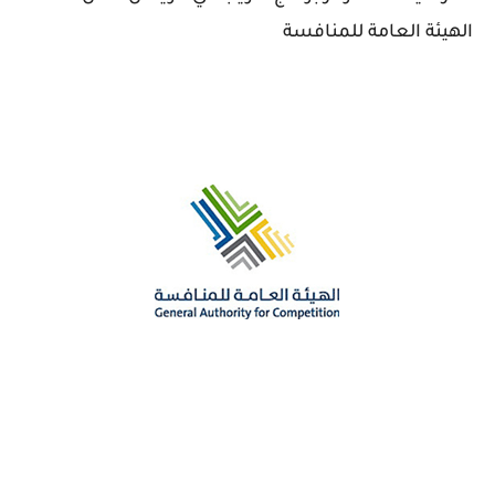
الهيئة العامة للمنافسة