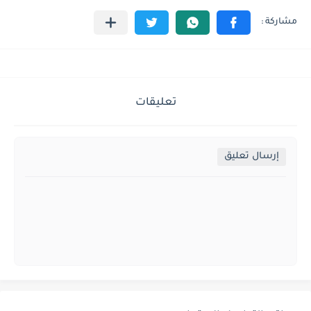
تعليقات
إرسال تعليق