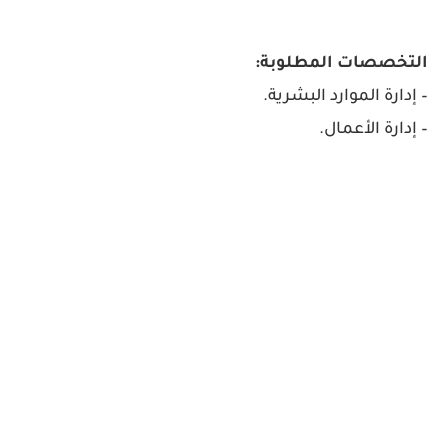
التخصصات المطلوبة:
– إدارة الموارد البشرية.
– إدارة الأعمال.