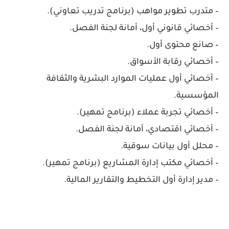
– متدرب تطوير مواهب (برنامج تدريب تعاوني).
– أخصائي قانوني أول، أمانة لجنة الفصل.
– صانع محتوى أول.
– أخصائي رقابة الأسواق.
– أخصائي أول عمليات الموارد البشرية والثقافة
المؤسسية.
– أخصائي تجربة عملاء (برنامج تمهير).
– أخصائي اقتصادي، أمانة لجنة الفصل.
– محلل أول بيانات سوقية.
– أخصائي مكتب إدارة المشاريع (برنامج تمهير).
– مدير إدارة أول التخطيط والتقارير المالية.