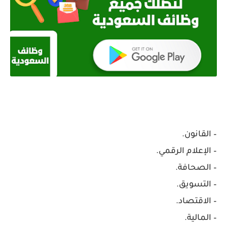
– القانون.
– الإعلام الرقمي.
– الصحافة.
– التسويق.
– الاقتصاد.
– المالية.