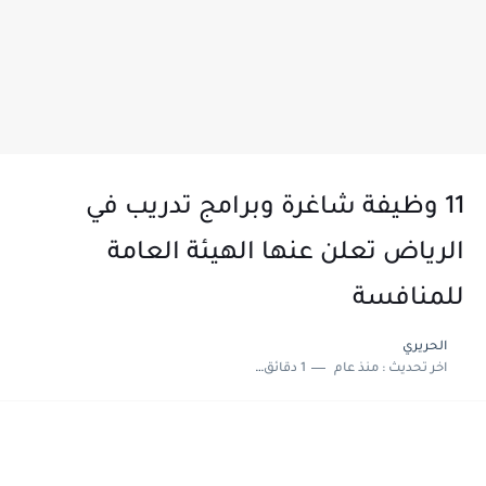
11 وظيفة شاغرة وبرامج تدريب في
الرياض تعلن عنها الهيئة العامة
للمنافسة
الحريري
اخر تحديث :
منذ عام
1 دقائق للقراءة