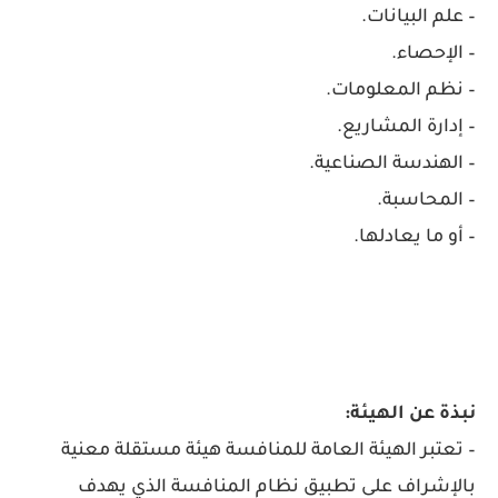
– علم البيانات.
– الإحصاء.
– نظم المعلومات.
– إدارة المشاريع.
– الهندسة الصناعية.
– المحاسبة.
– أو ما يعادلها.
نبذة عن الهيئة:
– تعتبر الهيئة
العامة
للمنافسة هيئة مستقلة معنية
بالإشراف على تطبيق نظام المنافسة الذي يهدف