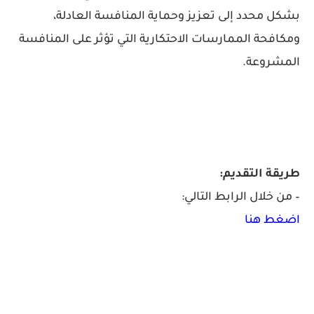
بشكل محدد إلى تعزيز وحماية المنافسة العادلة،
ومكافحة الممارسات الاحتكارية التي تؤثر على المنافسة
المشروعة.
طريقة التقديم:
– من خلال الرابط التالي:
اضغط هنا