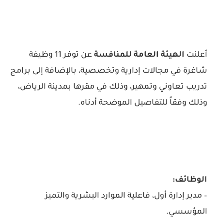
أعلنت
الهيئة العامة للمنافسة
عن توفر 11 وظيفة
شاغرة في مجالات إدارية وتخصصية، بالإضافة إلى برامج
تدريب تعاوني وتمهير، وذلك في مقرها بمدينة الرياض،
وذلك وفقاً للتفاصيل الموضحة أدناه.
الوظائف:
– مدير إدارة أول، فاعلية الموارد البشرية والتميز
المؤسسي.