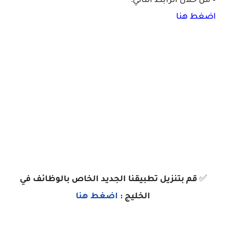
– من خلال الرابط التالي:
اضغط هنا
✅
قم بتنزيل تطبيقنا الجديد الخاص بالوظائف في
الخليج :
اضغط هنا