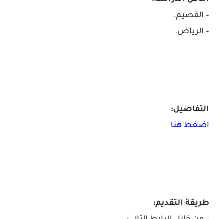
– القصيم.
– الرياض.
التفاصيل:
اضغط هنا
طريقة التقديم: