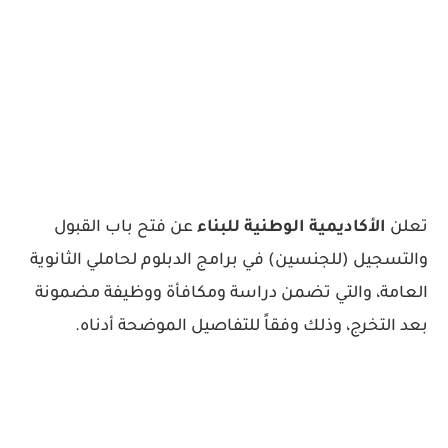
تعلن
الأكاديمية الوطنية للبناء
عن فتح باب القبول
والتسجيل (للجنسين) في برامج الدبلوم لحاملي الثانوية
العامة، والتي تضمن دراسة ومكافأة ووظيفة مضمونة
بعد التخرج، وذلك وفقاً للتفاصيل الموضحة أدناه.