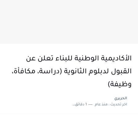
الأكاديمية الوطنية للبناء تعلن عن
القبول لدبلوم الثانوية (دراسة، مكافأة،
وظيفة)
الحريري
اخر تحديث :
منذ عام
1 دقائق للقراءة