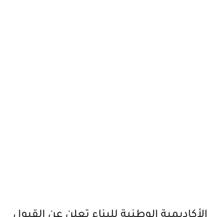
الأكاديمية الوطنية للبناء تعلن عن القبول