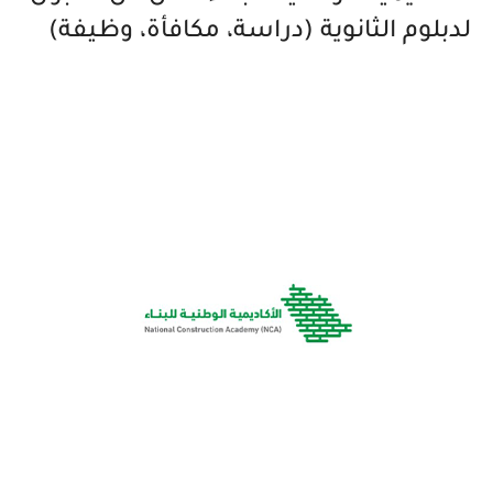
لدبلوم الثانوية (دراسة، مكافأة، وظيفة)