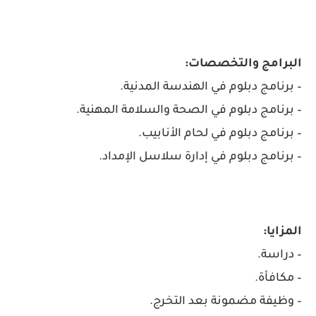
البرامج والتخصصات:
– برنامج دبلوم في الهندسة المدنية.
– برنامج دبلوم في الصحة والسلامة المهنية.
– برنامج دبلوم في لحام الأنابيب.
– برنامج دبلوم في إدارة سلاسل الإمداد.
المزايا:
– دراسة.
– مكافأة.
– وظيفة مضمونة بعد التخرج.