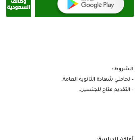
الشروط:
– لحاملي شهادة الثانوية العامة.
– التقديم متاح للجنسين.
أماكن الدراسة: