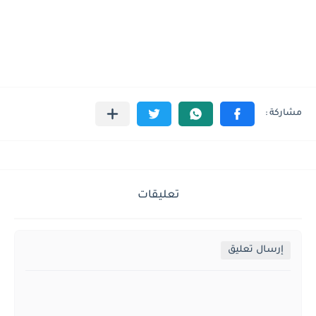
تعليقات
إرسال تعليق