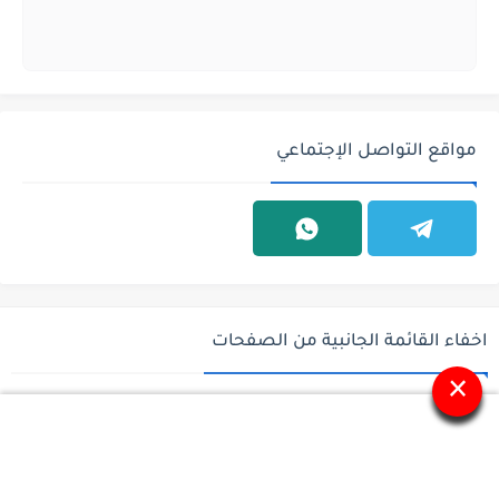
مواقع التواصل الإجتماعي
اخفاء القائمة الجانبية من الصفحات
×
جميع الحقوق محفوظة ©
وظائف السعودية - وظائف في السعودية - باب
رزق للوظائف