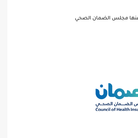
عنها مجلس الضمان الصحي