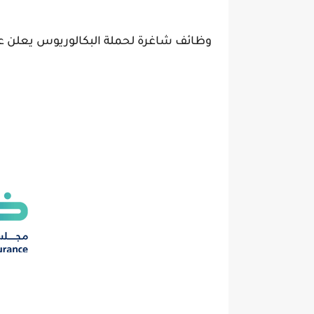
وظائف شاغرة لحملة البكالوريوس يعلن 