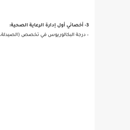
3- أخصائي أول إدارة الرعاية الصحية:
– درجة البكالوريوس في تخصص (الصيدلة، 