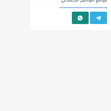
مواقع التواصل الإجتماعي