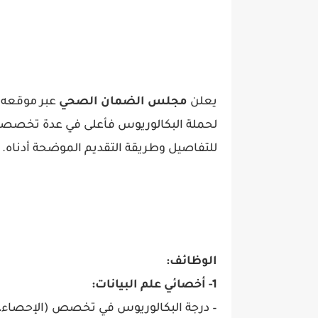
يعلن
مجلس الضمان الصحي
عبر موقعه ا
لحملة البكالوريوس فأعلى في عدة تخصصات 
للتفاصيل وطريقة التقديم الموضحة أدناه.
الوظائف:
1- أخصائي علم البيانات:
– درجة البكالوريوس في تخصص (الإحصاء، عل