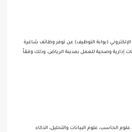
لإلكتروني (بوابة التوظيف) عن توفر وظائف شاغرة
إدارية وصحية للعمل بمدينة الرياض، وذلك وفقاً
وم الحاسب، علوم البيانات والتحليل، الذكاء