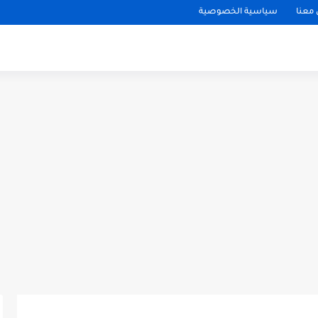
معنا
سياسية الخصوصية