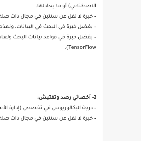
الاصطناعي) أو ما يعادلها.
– خبرة لا تقل عن سنتين في مجال ذات صلة.
– يفضل خبرة في البحث في البيانات، ونمذجة ا
TensorFlow).
2- أخصائي رصد وتفتيش:
– درجة البكالوريوس في تخصص (إدارة الأعما
– خبرة لا تقل عن سنتين في مجال ذات صلة.