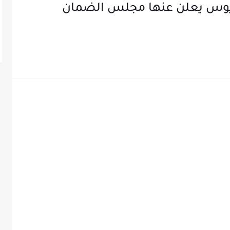
ريوس يعلن عنها مجلس الضمان