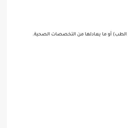
الطب) أو ما يعادلها من التخصصات الصحية.