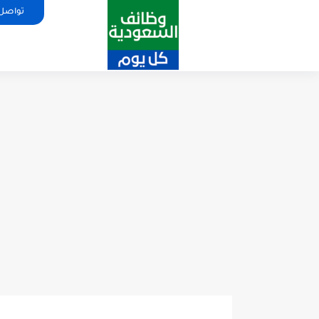
تواصل 