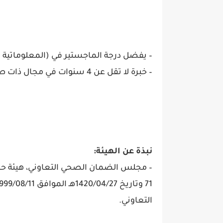
– يفضل درجة الماجستير في (المعلوماتية ا
– خبرة لا تقل عن 4 سنوات في مجال ذات صلة.
نبذة عن الهيئة:
– مجلس الضمان الصحي التعاوني، هيئة حك
التعاوني.