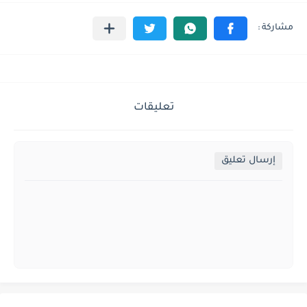
تعليقات
إرسال تعليق