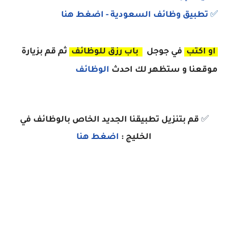
✅
تطبيق وظائف السعودية
- اضغط هنا
او اكتب
في جوجل
باب رزق للوظائف
ثم قم بزيارة
موقعنا و ستظهر لك احدث
الوظائف
✅
قم بتنزيل تطبيقنا الجديد الخاص بالوظائف في
الخليج :
اضغط هنا