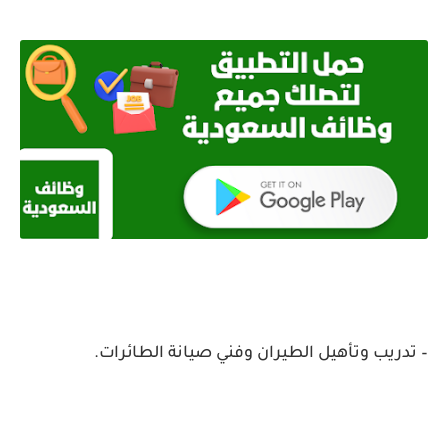
– تدريب وتأهيل الطيران وفني صيانة الطائرات.