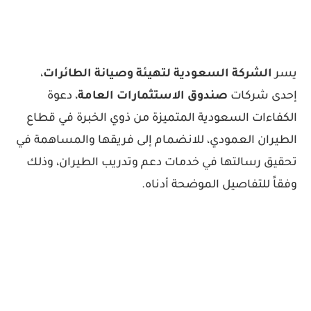
يسر
الشركة السعودية لتهيئة وصيانة الطائرات
،
إحدى شركات
صندوق الاستثمارات العامة
، دعوة
الكفاءات السعودية المتميزة من ذوي الخبرة في قطاع
الطيران العمودي، للانضمام إلى فريقها والمساهمة في
تحقيق رسالتها في خدمات دعم وتدريب الطيران، وذلك
وفقاً للتفاصيل الموضحة أدناه.