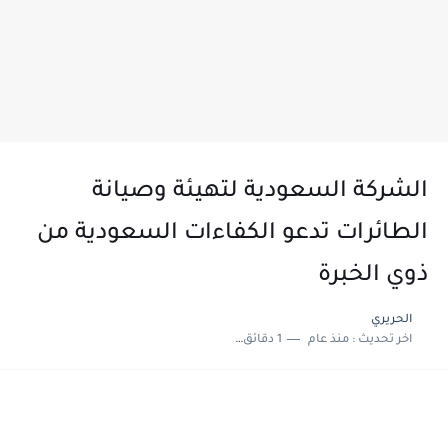
الشركة السعودية لتهيئة وصيانة
الطائرات تدعو الكفاءات السعودية من
ذوي الخبرة
الحريري
اخر تحديث :
منذ عام
1 دقائق للقراءة