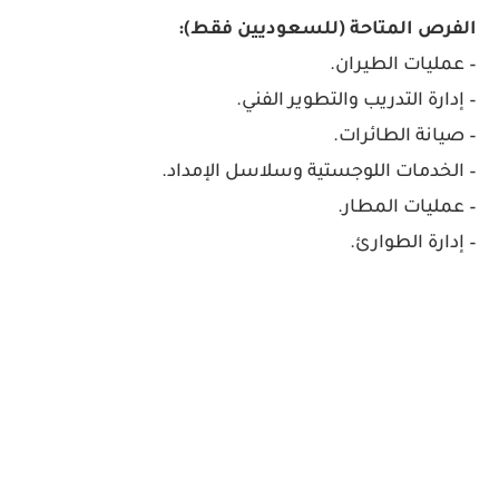
الفرص المتاحة (للسعوديين فقط):
– عمليات الطيران.
– إدارة التدريب والتطوير الفني.
– صيانة الطائرات.
– الخدمات اللوجستية وسلاسل الإمداد.
– عمليات المطار.
– إدارة الطوارئ.