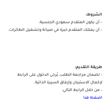
الشروط:
– أن يكون المتقدم سعودي الجنسية.
– أن يمتلك المتقدم خبرة في صيانة وتشغيل الطائرات.
طريقة التقديم:
– لضمان مراجعة الطلب، يُرجى الدخول على الرابط
لإكمال الاستبيان وإرفاق السيرة الذاتية.
– من خلال الرابط التالي:
اضغط هنا