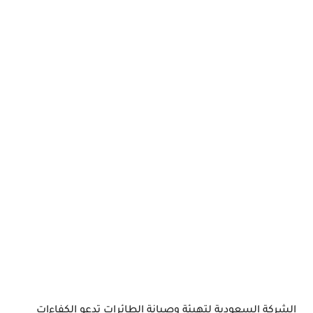
الشركة السعودية لتهيئة وصيانة الطائرات تدعو الكفاءات