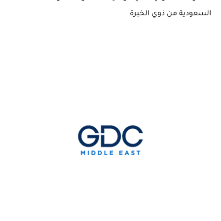
السعودية من ذوي الخبرة