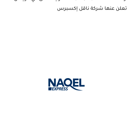
تعلن عنها شركة ناقل إكسبرس