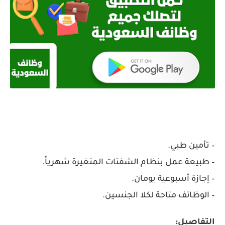
– تأمين طبي.
– طبيعة عمل بنظام الشفتات المتغيرة شهرياً.
– إجازة أسبوعية يومان.
– الوظائف متاحة لكلا الجنسين.
التفاصيل: