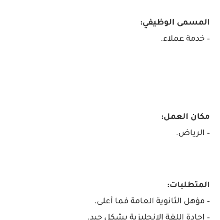
المسمى الوظيفي:
– خدمة عملاء.
مكان العمل:
– الرياض.
المتطلبات:
– مؤهل الثانوية العامة فما أعلى.
– إجادة اللغة الإنجليزية بشكل جيد.