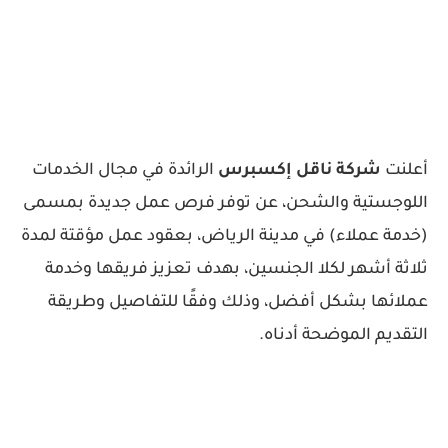
أعلنت
شركة ناقل إكسبرس
الرائدة في مجال الخدمات
اللوجستية والشحن، عن توفر فرص عمل جديدة بمسمى
(خدمة عملاء) في مدينة الرياض، بعقود عمل مؤقتة لمدة
ثلاثة أشهر لكلا الجنسين، بهدف تعزيز فريقها وخدمة
عملائها بشكل أفضل، وذلك وفقًا للتفاصيل وطريقة
التقديم الموضحة أدناه.