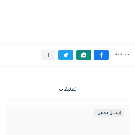
تعليقات
إرسال تعليق