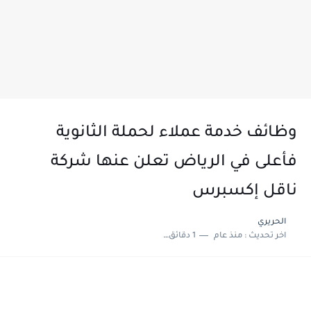
وظائف خدمة عملاء لحملة الثانوية
فأعلى في الرياض تعلن عنها شركة
ناقل إكسبرس
الحريري
اخر تحديث :
منذ عام
1 دقائق للقراءة