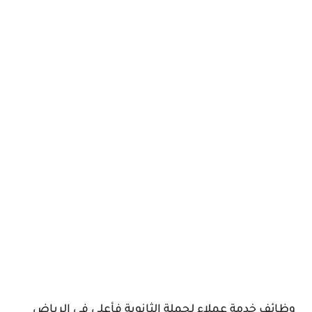
وظائف خدمة عملاء لحملة الثانوية فأعلى في الرياض